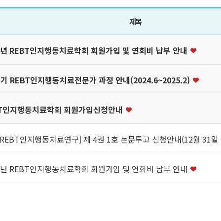
제목
4년 REBT인지행동치료학회 회원가입 및 연회비 납부 안내
1기 REBT인지행동치료전문가 과정 안내(2024.6~2025.2)
BT인지행동치료학회 회원가입신청안내
REBT인지행동치료연구] 제 4권 1호 논문투고 신청안내(12월 31일
3년 REBT인지행동치료학회 회원가입 및 연회비 납부 안내