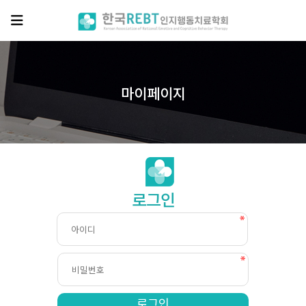
마이페이지
회원
로그인
로그인