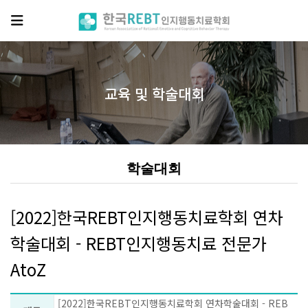
교육 및 학술대회
학술대회
[2022]한국REBT인지행동치료학회 연차
학술대회 - REBT인지행동치료 전문가
AtoZ
[2022]한국REBT인지행동치료학회 연차학술대회 - REB