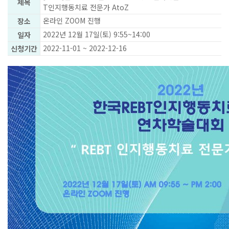
제목
T인지행동치료 전문가 AtoZ
온라인 ZOOM 진행
장소
2022년 12월 17일(토) 9:55~14:00
일자
2022-11-01 ~ 2022-12-16
신청기간