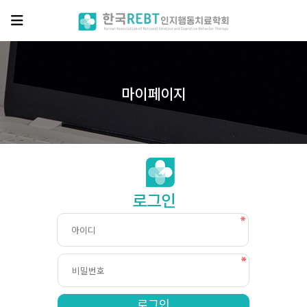
마이페이지
회원
로그인
로그인